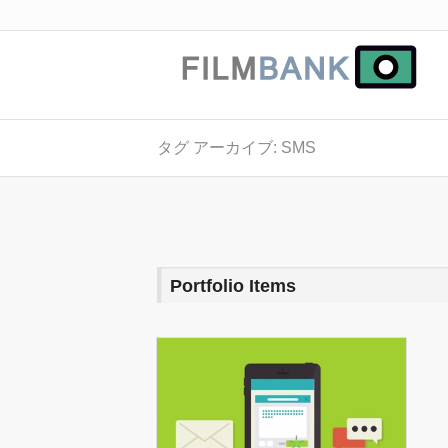
タグ アーカイブ: SMS
Portfolio Items