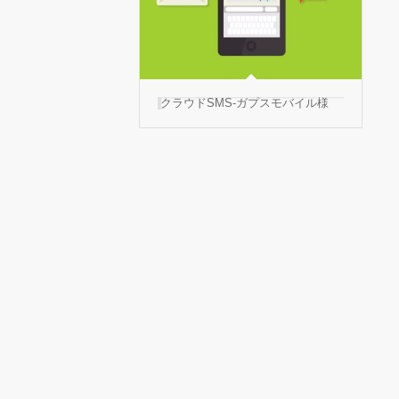
クラウドSMS-ガプスモバイル様