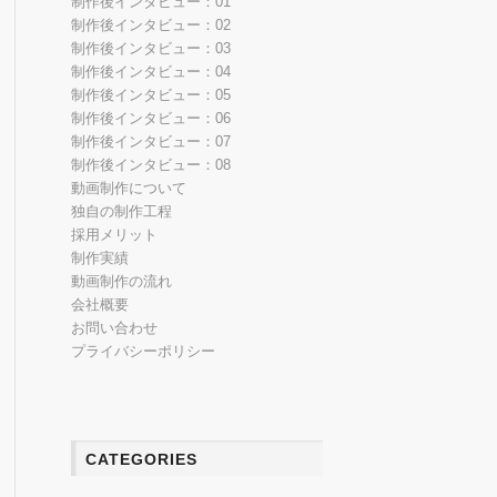
制作後インタビュー：01
制作後インタビュー：02
制作後インタビュー：03
制作後インタビュー：04
制作後インタビュー：05
制作後インタビュー：06
制作後インタビュー：07
制作後インタビュー：08
動画制作について
独自の制作工程
採用メリット
制作実績
動画制作の流れ
会社概要
お問い合わせ
プライバシーポリシー
CATEGORIES