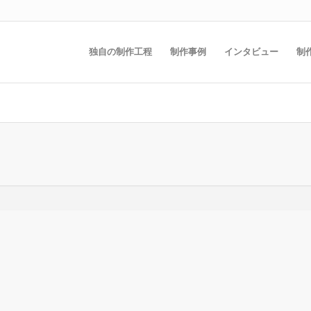
独自の制作工程
制作事例
インタビュー
制