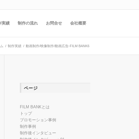
作実績
制作の流れ
お問合せ
会社概要
ム
/
制作実績
/
動画制作/映像制作/動画広告‐FILM BANK6
ページ
FILM BANKとは
トップ
プロモーション事例
制作事例
制作後インタビュー