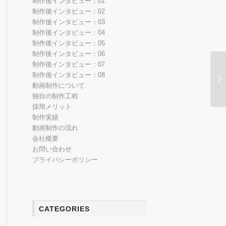
制作後インタビュー：01
制作後インタビュー：02
制作後インタビュー：03
制作後インタビュー：04
制作後インタビュー：05
制作後インタビュー：06
制作後インタビュー：07
制作後インタビュー：08
動画制作について
独自の制作工程
採用メリット
制作実績
動画制作の流れ
会社概要
お問い合わせ
プライバシーポリシー
CATEGORIES