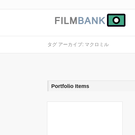
タグ アーカイブ: マクロミル
Portfolio Items