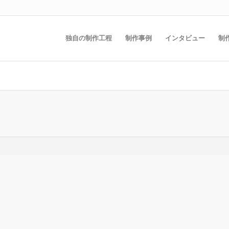
独自の制作工程
制作事例
インタビュー
制