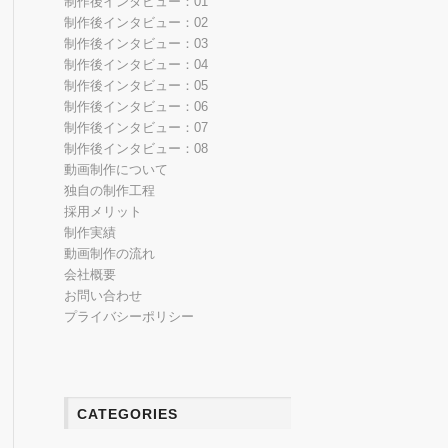
制作後インタビュー：01
制作後インタビュー：02
制作後インタビュー：03
制作後インタビュー：04
制作後インタビュー：05
制作後インタビュー：06
制作後インタビュー：07
制作後インタビュー：08
動画制作について
独自の制作工程
採用メリット
制作実績
動画制作の流れ
会社概要
お問い合わせ
プライバシーポリシー
CATEGORIES