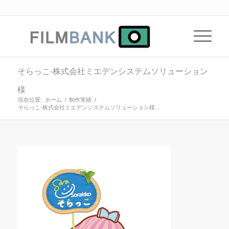
そらっこ-株式会社ミエデンシステムソリューション
様
現在位置:
ホーム
/
制作実績
/
そらっこ-株式会社ミエデンシステムソリューション様...