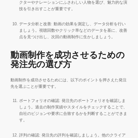
クターやナレーションにふさわしい人物を選び、魅力的な演
技を引き出すことが重要です。
データ分析と改善: 動画の効果を測定し、データ分析を行い
ましょう。視聴回数やクリック率などのデータを基に、改善
点を見つけ出し、次回の動画制作に生かしましょう。
動画制作を成功させるための
発注先の選び方
動画制作を成功させるためには、以下のポイントを押さえた発注
先を選ぶことが重要です。
ポートフォリオの確認: 発注先のポートフォリオを確認しま
しょう。過去の制作実績やスタイルをチェックすることで、
自社のビジョンや要求に合致するかを判断することができま
す。
評判の確認: 発注先の評判を確認しましょう。他のクライア