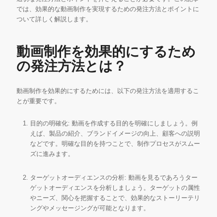
では、効果的な動画制作を実現するための発注方法とポイントに
ついて詳しく解説します。
動画制作を効果的にするため
の発注方法とは？
動画制作を効果的にするためには、以下の発注方法を適用するこ
とが重要です。
目的の明確化: 動画を作成する目的を明確にしましょう。例
えば、製品の紹介、ブランドイメージの向上、顧客への説明
などです。明確な目的を持つことで、制作プロセスがスムー
ズに進みます。
ターゲットオーディエンスの分析: 動画を見るであろうター
ゲットオーディエンスを分析しましょう。ターゲットの属性
やニーズ、関心を把握することで、効果的なストーリーテリ
ングやメッセージングが可能となります。