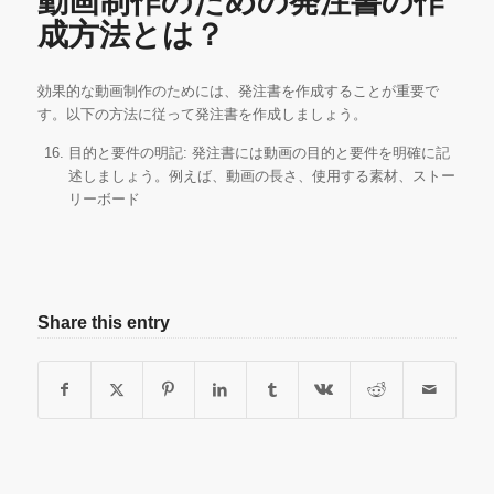
動画制作のための発注書の作
成方法とは？
効果的な動画制作のためには、発注書を作成することが重要で
す。以下の方法に従って発注書を作成しましょう。
目的と要件の明記: 発注書には動画の目的と要件を明確に記
述しましょう。例えば、動画の長さ、使用する素材、ストー
リーボード
Share this entry