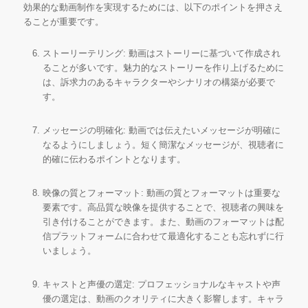
効果的な動画制作を実現するためには、以下のポイントを押さえ
ることが重要です。
ストーリーテリング: 動画はストーリーに基づいて作成され
ることが多いです。魅力的なストーリーを作り上げるために
は、訴求力のあるキャラクターやシナリオの構築が必要で
す。
メッセージの明確化: 動画では伝えたいメッセージが明確に
なるようにしましょう。短く簡潔なメッセージが、視聴者に
的確に伝わるポイントとなります。
映像の質とフォーマット: 動画の質とフォーマットは重要な
要素です。高品質な映像を提供することで、視聴者の興味を
引き付けることができます。また、動画のフォーマットは配
信プラットフォームに合わせて最適化することも忘れずに行
いましょう。
キャストと声優の選定: プロフェッショナルなキャストや声
優の選定は、動画のクオリティに大きく影響します。キャラ